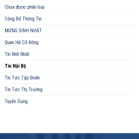
Chưa được phân loại
Công Bố Thông Tin
MỪNG SINH NHẬT
Quan Hệ Cổ Đông
Tin Mới Nhất
Tin Nội Bộ
Tin Tức Tập Đoàn
Tin Tức Thị Trường
Tuyển Dụng