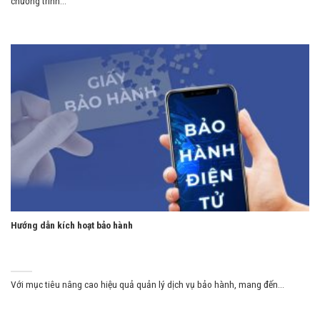
chương trình...
Hướng dẫn kích hoạt bảo hành
Với mục tiêu nâng cao hiệu quả quản lý dịch vụ bảo hành, mang đến...