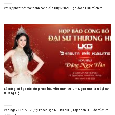
Với sự phát triển và thành công của Quý I/2021, Tập đoàn UKG tổ chức...
Lễ công bố hợp tác cùng Hoa hậu Việt Nam 2010 – Ngọc Hân làm đại sứ
thương hiệu
Vào ngày 11/3/2021, tại khách sạn METROPOLE, Tập đoàn UKG đã tổ chức