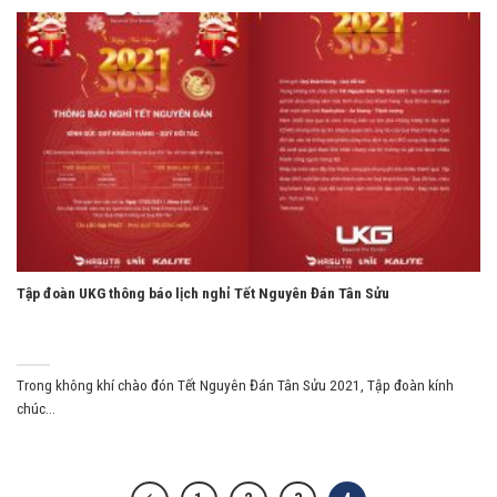
Tập đoàn UKG thông báo lịch nghỉ Tết Nguyên Đán Tân Sửu
Trong không khí chào đón Tết Nguyên Đán Tân Sửu 2021, Tập đoàn kính
chúc...