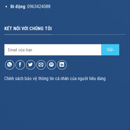
Đi động
: 0963424088
KẾT NỐI VỚI CHÚNG TÔI
Chính sách bảo vệ thông tin cá nhân của người tiêu dùng