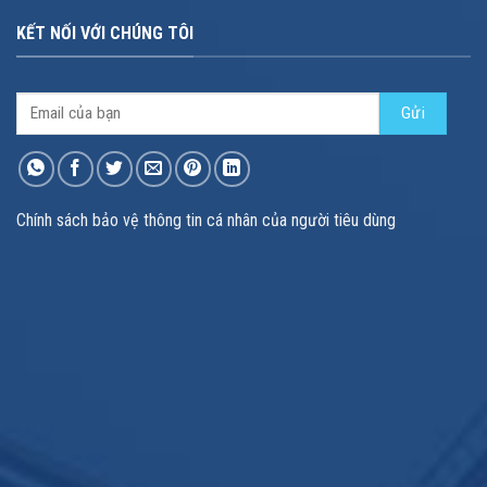
KẾT NỐI VỚI CHÚNG TÔI
Chính sách bảo vệ thông tin cá nhân của người tiêu dùng