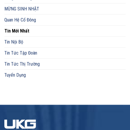
MỪNG SINH NHẬT
Quan Hệ Cổ Đông
Tin Mới Nhất
Tin Nội Bộ
Tin Tức Tập Đoàn
Tin Tức Thị Trường
Tuyển Dụng