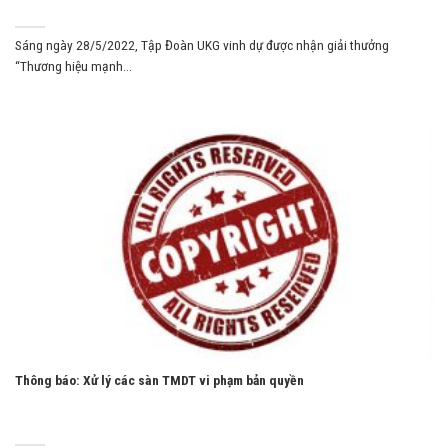
Sáng ngày 28/5/2022, Tập Đoàn UKG vinh dự được nhận giải thưởng
“Thương hiệu mạnh...
Thông báo: Xử lý các sàn TMDT vi phạm bản quyền