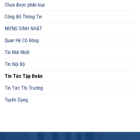
Chưa được phân loại
Công Bố Thông Tin
MỪNG SINH NHẬT
Quan Hệ Cổ Đông
Tin Mới Nhất
Tin Nội Bộ
Tin Tức Tập Đoàn
Tin Tức Thị Trường
Tuyển Dụng