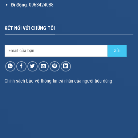
Đi động
: 0963424088
KẾT NỐI VỚI CHÚNG TÔI
Chính sách bảo vệ thông tin cá nhân của người tiêu dùng