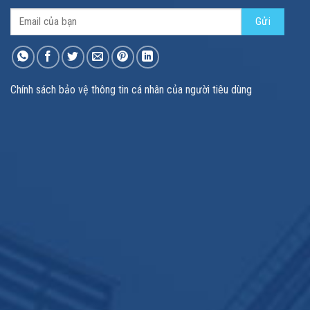
Chính sách bảo vệ thông tin cá nhân của người tiêu dùng