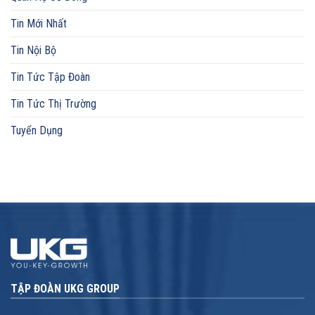
Tin Mới Nhất
Tin Nội Bộ
Tin Tức Tập Đoàn
Tin Tức Thị Trường
Tuyển Dụng
TẬP ĐOÀN UKG GROUP