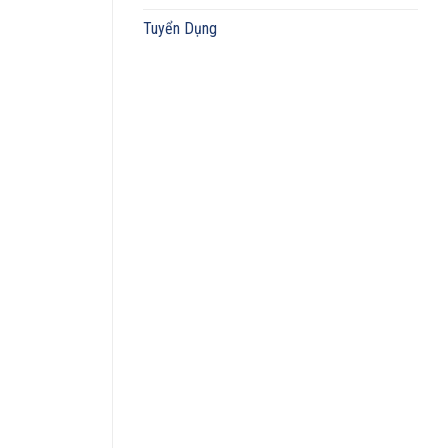
Tuyển Dụng