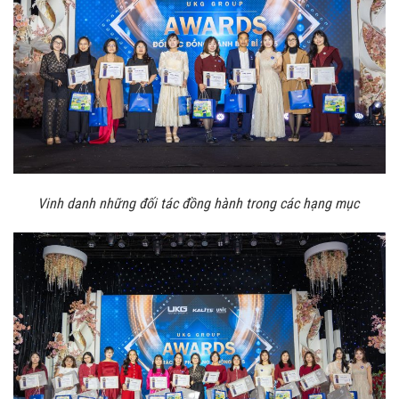
Vinh danh những đối tác đồng hành trong các hạng mục