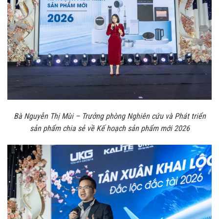
Bà Nguyễn Thị Mùi – Trưởng phòng Nghiên cứu và Phát triển
sản phẩm chia sẻ về Kế hoạch sản phẩm mới 2026