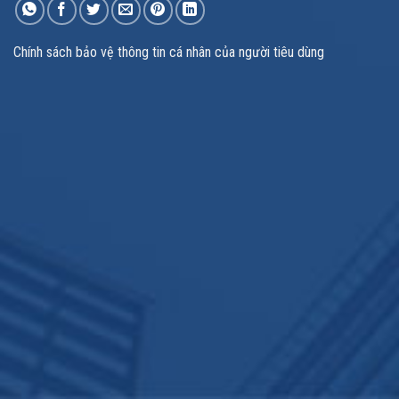
Chính sách bảo vệ thông tin cá nhân của người tiêu dùng