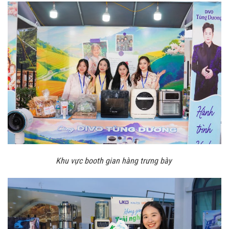
Khu vực booth gian hàng trưng bày