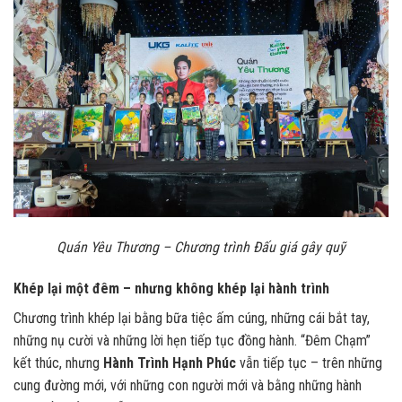
Quán Yêu Thương – Chương trình Đấu giá gây quỹ
Khép lại một đêm – nhưng không khép lại hành trình
Chương trình khép lại bằng bữa tiệc ấm cúng, những cái bắt tay,
những nụ cười và những lời hẹn tiếp tục đồng hành. “Đêm Chạm”
kết thúc, nhưng
Hành Trình Hạnh Phúc
vẫn tiếp tục – trên những
cung đường mới, với những con người mới và bằng những hành