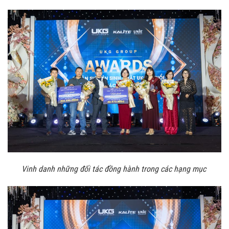
Vinh danh những đối tác đồng hành trong các hạng mục