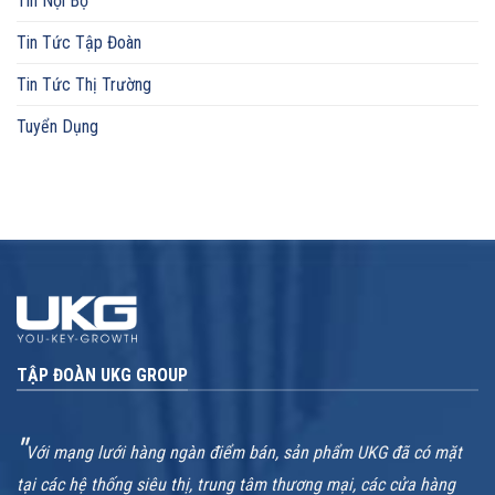
Tin Nội Bộ
Tin Tức Tập Đoàn
Tin Tức Thị Trường
Tuyển Dụng
TẬP ĐOÀN UKG GROUP
"
Với mạng lưới hàng ngàn điểm bán, sản phẩm UKG đã có mặt
tại các hệ thống siêu thị, trung tâm thương mại, các cửa hàng