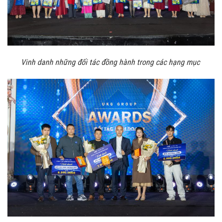
Vinh danh những đối tác đồng hành trong các hạng mục