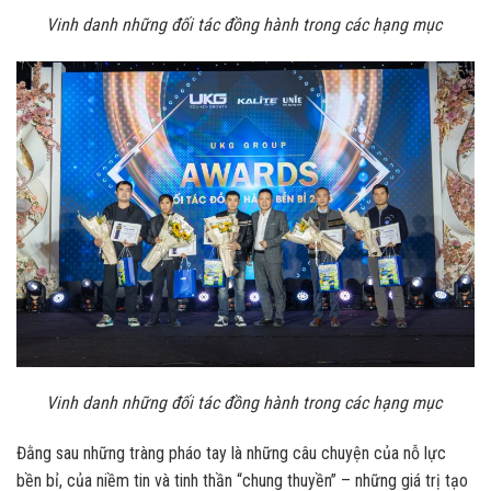
Vinh danh những đối tác đồng hành trong các hạng mục
Vinh danh những đối tác đồng hành trong các hạng mục
Đằng sau những tràng pháo tay là những câu chuyện của nỗ lực
bền bỉ, của niềm tin và tinh thần “chung thuyền” – những giá trị tạo