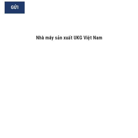
Nhà máy sản xuất UKG Việt Nam