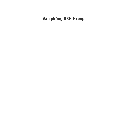
Văn phòng UKG Group